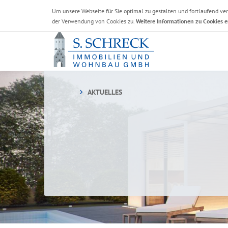
Um unsere Webseite für Sie optimal zu gestalten und fortlaufend v
der Verwendung von Cookies zu.
Weitere Informationen zu Cookies e
AKTUELLES