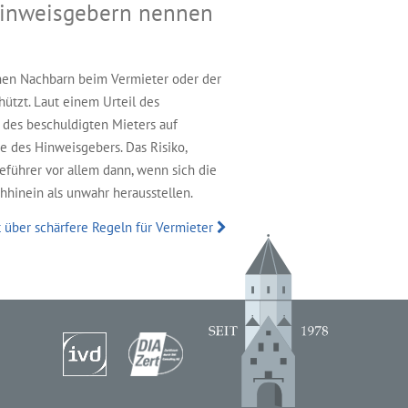
inweisgebern nennen
en Nachbarn beim Vermieter oder der
hützt. Laut einem Urteil des
 des beschuldigten Mieters auf
 des Hinweisgebers. Das Risiko,
führer vor allem dann, wenn sich die
hinein als unwahr herausstellen.
t über schärfere Regeln für Vermieter