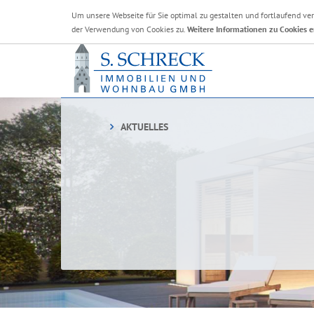
Um unsere Webseite für Sie optimal zu gestalten und fortlaufend v
der Verwendung von Cookies zu.
Weitere Informationen zu Cookies e
AKTUELLES