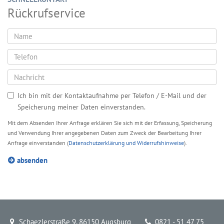
Rückrufservice
Ich bin mit der Kontaktaufnahme per Telefon / E-Mail und der
Speicherung meiner Daten einverstanden.
Mit dem Absenden Ihrer Anfrage erklären Sie sich mit der Erfassung, Speicherung
und Verwendung Ihrer angegebenen Daten zum Zweck der Bearbeitung Ihrer
Anfrage einverstanden (
Datenschutzerklärung und Widerrufshinweise
).
absenden
Schaezlerstraße 9, 86150 Augsburg
0821 - 51 47 75