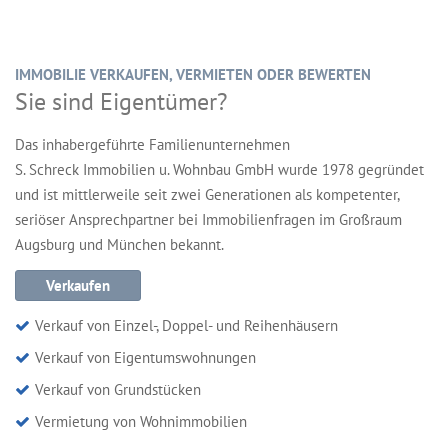
IMMOBILIE VERKAUFEN, VERMIETEN ODER BEWERTEN
Sie sind Eigentümer?
Das inhabergeführte Familienunternehmen
S. Schreck Immobilien u. Wohnbau GmbH wurde 1978 gegründet
und ist mittlerweile seit zwei Generationen als kompetenter,
seriöser Ansprechpartner bei Immobilienfragen im Großraum
Augsburg und München bekannt.
Verkaufen
Verkauf von Einzel-, Doppel- und Reihenhäusern
Verkauf von Eigentumswohnungen
Verkauf von Grundstücken
Vermietung von Wohnimmobilien