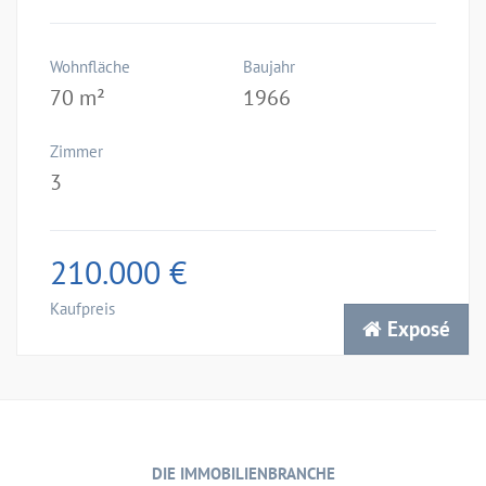
Wohnfläche
Baujahr
70 m²
1966
Zimmer
3
210.000 €
Kaufpreis
Exposé
DIE IMMOBILIENBRANCHE