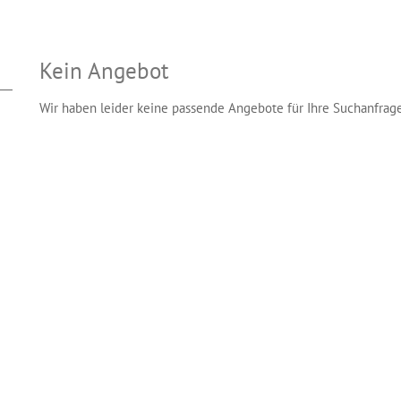
Kein Angebot
Wir haben leider keine passende Angebote für Ihre Suchanfrag