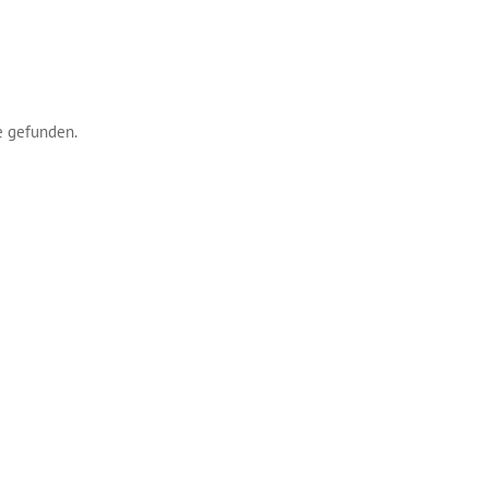
e gefunden.