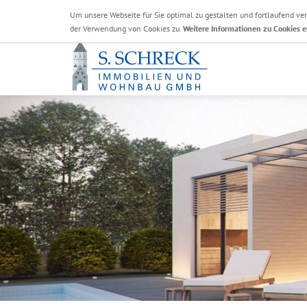
Um unsere Webseite für Sie optimal zu gestalten und fortlaufend v
der Verwendung von Cookies zu.
Weitere Informationen zu Cookies e