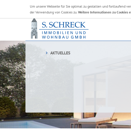
Um unsere Webseite für Sie optimal zu gestalten und fortlaufend v
der Verwendung von Cookies zu.
Weitere Informationen zu Cookies e
AKTUELLES