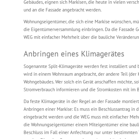
Gebäudes, eignen sich Markisen, die heute in vielen versc
und an die Fassade angebracht werden.
Wohnungseigentümer, die sich eine Markise wünschen, müs
die Eigentümerversammlung einbringen. Da die Fassade G
WEG mit einfacher Mehrheit über die bauliche Veränderun
Anbringen eines Klimagerätes
Sogenannte Split-Klimageräte werden fest installiert und b
wird in einem Wohnraum angebracht, der andere Teil (der
Wohngebäudes. Wer solch ein Gerät anschaffen möchte, sol
Stromverbrauch informieren und die Stromkosten mit im B
Da feste Klimageräte in der Regel an der Fassade montiert
Anbringen einer Markise: Es muss ein Beschlussantrag in
eingebracht werden und die WEG muss mit einfacher Mehr
die Wohnungseigentümer einem Miteigentümer eine bauli
Beschluss im Fall einer Anfechtung nur unter bestimmten 