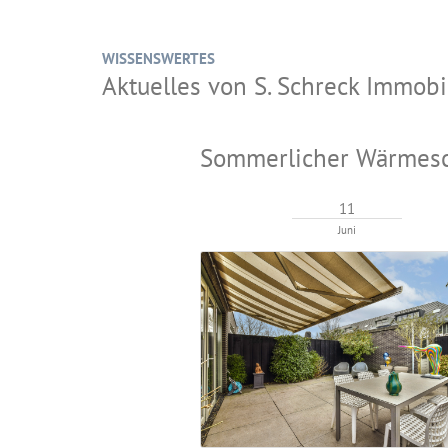
WISSENSWERTES
Aktuelles von S. Schreck Immo
Sommerlicher Wärmesc
11
Juni