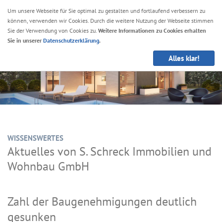
Um unsere Webseite für Sie optimal zu gestalten und fortlaufend verbessern zu
können, verwenden wir Cookies. Durch die weitere Nutzung der Webseite stimmen
Navig
Sie der Verwendung von Cookies zu.
Weitere Informationen zu Cookies erhalten
anze
Sie in unserer
Datenschutzerklärung
.
Alles klar!
WISSENSWERTES
Aktuelles von S. Schreck Immobilien und
Wohnbau GmbH
Zahl der Baugenehmigungen deutlich
gesunken