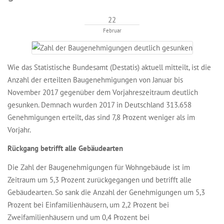
22
Februar
Wie das Statistische Bundesamt (Destatis) aktuell mitteilt, ist die
Anzahl der erteilten Baugenehmigungen von Januar bis
November 2017 gegenüber dem Vorjahreszeitraum deutlich
gesunken. Demnach wurden 2017 in Deutschland 313.658
Genehmigungen erteilt, das sind 7,8 Prozent weniger als im
Vorjahr.
Rückgang betrifft alle Gebäudearten
Die Zahl der Baugenehmigungen für Wohngebäude ist im
Zeitraum um 5,3 Prozent zurückgegangen und betrifft alle
Gebäudearten. So sank die Anzahl der Genehmigungen um 5,3
Prozent bei Einfamilienhäusern, um 2,2 Prozent bei
Zweifamilienhäusern und um 0,4 Prozent bei