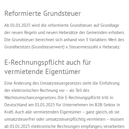
Reformierte Grundsteuer
Ab 01.01.2025 wird die reformierte Grundsteuer auf Grundlage
der neuen Regeln und neuen Hebesätze der Gemeinden erhoben.
Die Grundsteuer berechnet sich anhand von 3 Variablen: Wert des
Grundbesitzes (Grundsteuerwert) x Steuermesszahl x Hebesatz.
E-Rechnungspflicht auch für
vermietende Eigentümer
Eine Änderung des Umsatzsteuergesetzes sieht die Einführung
der elektronischen Rechnung vor – als Teil des
Wachstumschancengesetzes. Die E-Rechnungspflicht tritt in
Deutschland am 01.01.2025 für Unternehmen im B2B-Sektor in
Kraft. Auch alle vermietenden Eigentümer – ganz gleich, ob sie
umsatzsteuerfrei oder umsatzsteuerpflichtig vermieten – müssen
ab 01.01.2025 elektronische Rechnungen empfangen, verarbeiten