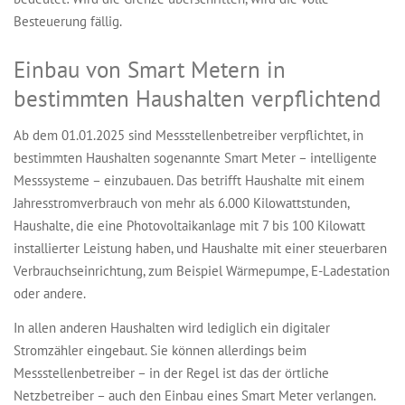
Besteuerung fällig.
Einbau von Smart Metern in
bestimmten Haushalten verpflichtend
Ab dem 01.01.2025 sind Messstellenbetreiber verpflichtet, in
bestimmten Haushalten sogenannte Smart Meter – intelligente
Messsysteme – einzubauen. Das betrifft Haushalte mit einem
Jahresstromverbrauch von mehr als 6.000 Kilowattstunden,
Haushalte, die eine Photovoltaikanlage mit 7 bis 100 Kilowatt
installierter Leistung haben, und Haushalte mit einer steuerbaren
Verbrauchseinrichtung, zum Beispiel Wärmepumpe, E-Ladestation
oder andere.
In allen anderen Haushalten wird lediglich ein digitaler
Stromzähler eingebaut. Sie können allerdings beim
Messstellenbetreiber – in der Regel ist das der örtliche
Netzbetreiber – auch den Einbau eines Smart Meter verlangen.