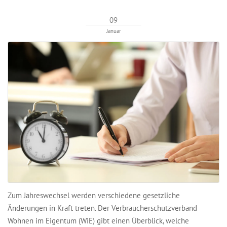
09
Januar
Zum Jahreswechsel werden verschiedene gesetzliche
Änderungen in Kraft treten. Der Verbraucherschutzverband
Wohnen im Eigentum (WiE) gibt einen Überblick, welche