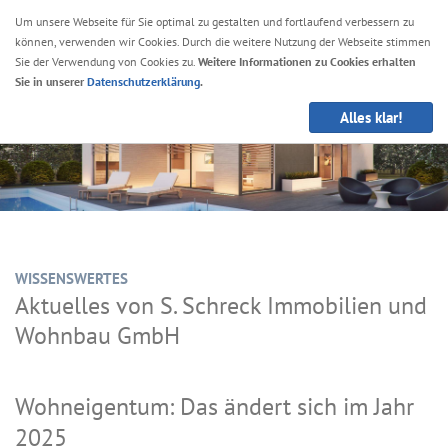
Um unsere Webseite für Sie optimal zu gestalten und fortlaufend verbessern zu
können, verwenden wir Cookies. Durch die weitere Nutzung der Webseite stimmen
Navig
Sie der Verwendung von Cookies zu.
Weitere Informationen zu Cookies erhalten
anze
Sie in unserer
Datenschutzerklärung
.
Alles klar!
WISSENSWERTES
Aktuelles von S. Schreck Immobilien und
Wohnbau GmbH
Wohneigentum: Das ändert sich im Jahr
2025