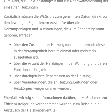
zum Alter, zur Funktionsfähigkeit und zur Nennwärmeleistung der
einzelnen Heizungen.
Zusätzlich müssen die WEGs bis zum genannten Datum direkt von
den jeweiligen Eigentümern Auskünfte über die
Heizungsanlagen und -ausstattungen, die zum Sondereigentum
gehören, anfragen:
über den Zustand ihrer Heizung (unter anderem, ob diese
in der Vergangenheit bereits einmal oder mehrmals
ausgefallen ist),
über die Anzahl der Heizkörper in der Wohnung und deren
Funktionstüchtigkeit,
über durchgeführte Reparaturen an der Heizung,
über Veränderungen, die an Heizung, Leitungen oder
Heizkörpern vorgenommen wurden.
Ebenfalls wichtig sind Informationen darüber, ob Maßnahmen zur
Effizienzsteigerung vorgenommen wurden, zum Beispiel ein
Austausch der Heizkörperventile.