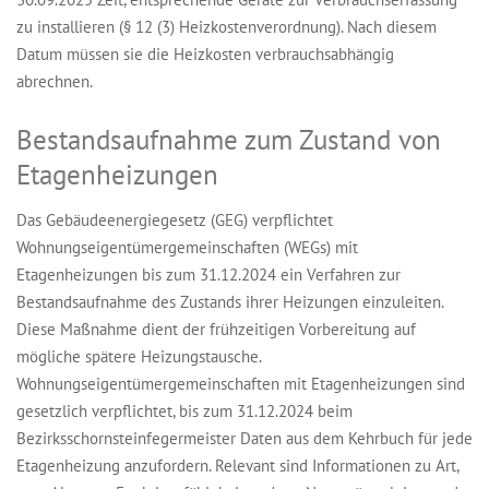
zu installieren (§ 12 (3) Heizkostenverordnung).​ Nach diesem
Datum müssen sie die Heizkosten verbrauchsabhängig
abrechnen.
Bestandsaufnahme zum Zustand von
Etagenheizungen
Das Gebäudeenergiegesetz (GEG) verpflichtet
Wohnungseigentümergemeinschaften (WEGs) mit
Etagenheizungen bis zum 31.12.2024 ein Verfahren zur
Bestandsaufnahme des Zustands ihrer Heizungen einzuleiten.
Diese Maßnahme dient der frühzeitigen Vorbereitung auf
mögliche spätere Heizungstausche.
Wohnungseigentümergemeinschaften mit Etagenheizungen sind
gesetzlich verpflichtet, bis zum 31.12.2024 beim
Bezirksschornsteinfegermeister Daten aus dem Kehrbuch für jede
Etagenheizung anzufordern. Relevant sind Informationen zu Art,