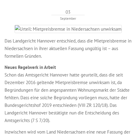
03
September
Das Landgericht Hannover entschied, dass die Mietpreisbremse in
Niedersachsen in ihrer aktuellen Fassung ungültig ist – aus
formellen Gründen.
Neues Regelwerk in Arbeit
Schon das Amtsgericht Hannover hatte geurteilt, dass die seit
Dezember 2016 geltende Mietpreisbremse unwirksam ist, da
Begründungen für den angespannten Wohnungsmarkt der Städte
fehlten. Dass eine solche Begründung vorliegen muss, hatte der
Bundesgerichtshof 2019 entschieden (VIII ZR 120/18). Das
Landgericht Hannover bestätigte nun die Entscheidung des
Amtsgerichts (7 S 7/20).
Inzwischen wird vom Land Niedersachsen eine neue Fassung der