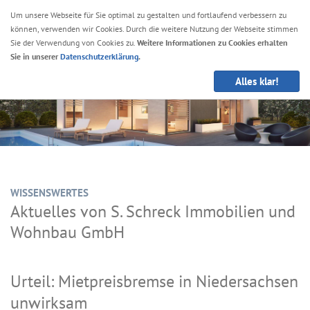
Um unsere Webseite für Sie optimal zu gestalten und fortlaufend verbessern zu
können, verwenden wir Cookies. Durch die weitere Nutzung der Webseite stimmen
Navig
Sie der Verwendung von Cookies zu.
Weitere Informationen zu Cookies erhalten
anze
Sie in unserer
Datenschutzerklärung
.
Alles klar!
WISSENSWERTES
Aktuelles von S. Schreck Immobilien und
Wohnbau GmbH
Urteil: Mietpreisbremse in Niedersachsen
unwirksam