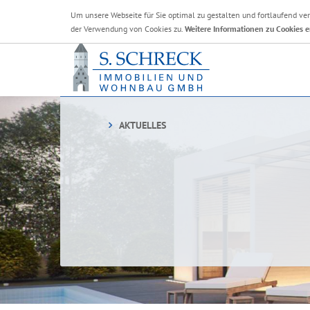
Um unsere Webseite für Sie optimal zu gestalten und fortlaufend v
der Verwendung von Cookies zu.
Weitere Informationen zu Cookies e
AKTUELLES