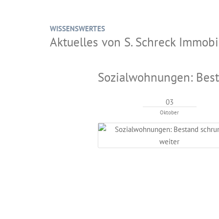
WISSENSWERTES
Aktuelles von S. Schreck Immo
Sozialwohnungen: Best
03
Oktober