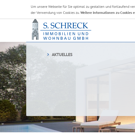
Um unsere Webseite für Sie optimal zu gestalten und fortlaufend v
der Verwendung von Cookies zu.
Weitere Informationen zu Cookies e
AKTUELLES