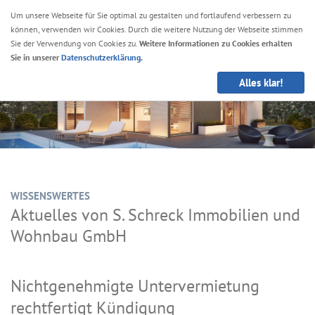
Um unsere Webseite für Sie optimal zu gestalten und fortlaufend verbessern zu
können, verwenden wir Cookies. Durch die weitere Nutzung der Webseite stimmen
Navig
Sie der Verwendung von Cookies zu.
Weitere Informationen zu Cookies erhalten
anze
Sie in unserer
Datenschutzerklärung
.
Alles klar!
WISSENSWERTES
Aktuelles von S. Schreck Immobilien und
Wohnbau GmbH
Nichtgenehmigte Untervermietung
rechtfertigt Kündigung