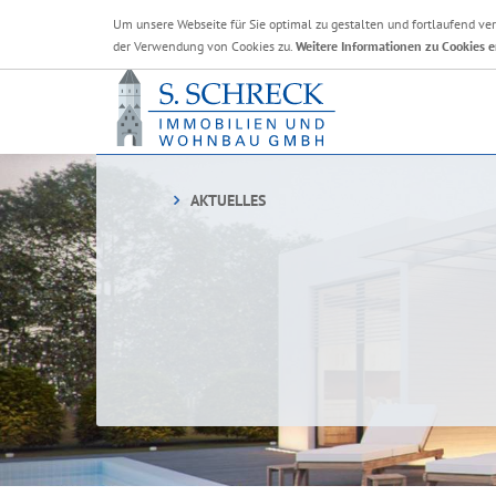
Um unsere Webseite für Sie optimal zu gestalten und fortlaufend v
der Verwendung von Cookies zu.
Weitere Informationen zu Cookies e
AKTUELLES