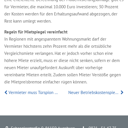
für Vermieter, die maximal 10.000 Euro investieren; 30 Prozent
der Kosten werden für den Erhaltungsaufwand abgezogen, der
Rest kann umlegt werden.
Regeln für Mietspiegel vereinfacht
In Regionen mit angespanntem Wohnungsmarkt darf der
Vermieter höchstens zehn Prozent mehr als die ortsübliche
Vergleichsmiete verlangen. Hat er jedoch vorher schon eine
höhere Miete erzielt, muss er diese nicht senken, sofern er dem
neuen Mieter unaufgefordert Auskunft über vorherige
vereinbarte Mieten erteilt. Zudem sollen Mieter Verstöße gegen
die Mietpreisbremse einfacher rügen können.
Vermieter muss Türspion dulden
Neuer Betriebskostenspiegel für Deutschland