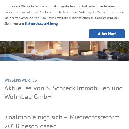
Um unsere Webseite für Sie optimal zu gestalten und fortlaufend verbessern zu
können, verwenden wir Cookies. Durch die weitere Nutzung der Webseite stimmen
Navig
Sie der Verwendung von Cookies zu.
Weitere Informationen zu Cookies erhalten
anze
Sie in unserer
Datenschutzerklärung
.
Alles klar!
WISSENSWERTES
Aktuelles von S. Schreck Immobilien und
Wohnbau GmbH
Koalition einigt sich – Mietrechtsreform
2018 beschlossen