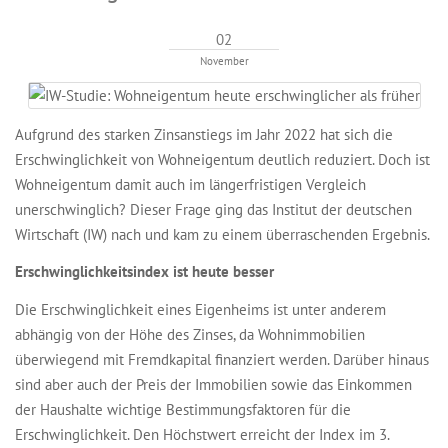
02
November
Aufgrund des starken Zinsanstiegs im Jahr 2022 hat sich die
Erschwinglichkeit von Wohneigentum deutlich reduziert. Doch ist
Wohneigentum damit auch im längerfristigen Vergleich
unerschwinglich? Dieser Frage ging das Institut der deutschen
Wirtschaft (IW) nach und kam zu einem überraschenden Ergebnis.
Erschwinglichkeitsindex ist heute besser
Die Erschwinglichkeit eines Eigenheims ist unter anderem
abhängig von der Höhe des Zinses, da Wohnimmobilien
überwiegend mit Fremdkapital finanziert werden. Darüber hinaus
sind aber auch der Preis der Immobilien sowie das Einkommen
der Haushalte wichtige Bestimmungsfaktoren für die
Erschwinglichkeit. Den Höchstwert erreicht der Index im 3.