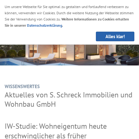
Um unsere Webseite für Sie optimal zu gestalten und fortlaufend verbessern zu
können, verwenden wir Cookies. Durch die weitere Nutzung der Webseite stimmen
Navig
Sie der Verwendung von Cookies zu.
Weitere Informationen zu Cookies erhalten
anze
Sie in unserer
Datenschutzerklärung
.
Alles klar!
WISSENSWERTES
Aktuelles von S. Schreck Immobilien und
Wohnbau GmbH
IW-Studie: Wohneigentum heute
erschwinglicher als früher