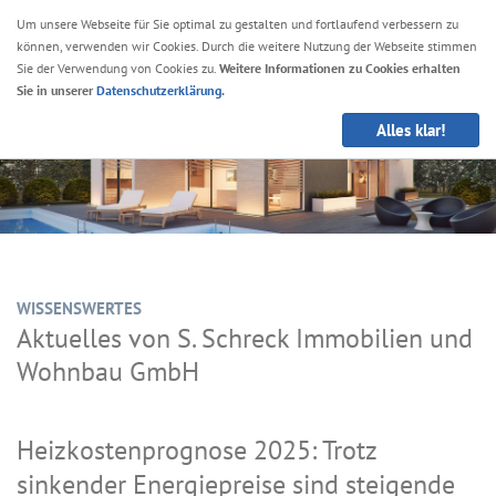
Um unsere Webseite für Sie optimal zu gestalten und fortlaufend verbessern zu
können, verwenden wir Cookies. Durch die weitere Nutzung der Webseite stimmen
Navig
Sie der Verwendung von Cookies zu.
Weitere Informationen zu Cookies erhalten
anze
Sie in unserer
Datenschutzerklärung
.
Alles klar!
WISSENSWERTES
Aktuelles von S. Schreck Immobilien und
Wohnbau GmbH
Heizkostenprognose 2025: Trotz
sinkender Energiepreise sind steigende