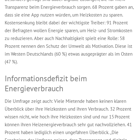
Transparenz beim Energieverbrauch sorgen. 68 Prozent gaben an,
dass sie eine App nutzen würden, um Heizkosten zu sparen.
Kostensenkung bleibt dabei der wichtigste Treiber: 91 Prozent
der Befragten wollen Energie sparen, um Heiz- und Stromkosten
zu reduzieren. Aber auch Nachhaltigkeit spielt eine Rolle: 58
Prozent nennen den Schutz der Umwelt als Motivation. Diese ist
im Westen Deutschlands (60 %) etwas ausgeprägter als im Osten
(47 %).
Informationsdefizit beim
Energieverbrauch
Die Umfrage zeigt auch: Viele Mietende haben keinen klaren
Überblick über ihre Heizkosten und ihren Verbrauch. 32 Prozent
wissen nicht, wie hoch ihre Heizkosten sind und nur 15 Prozent
können ihren Heizenergieverbrauch sehr gut nachvollziehen. 41
Prozent haben lediglich einen ungefähren Überblick. „Die