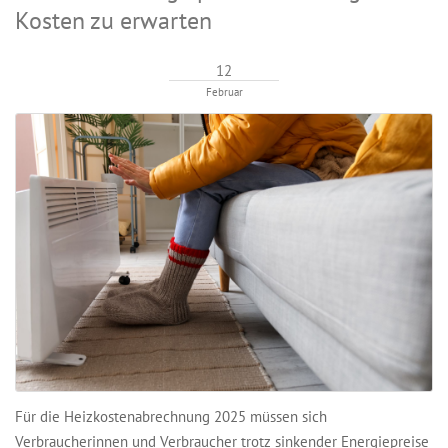
Kosten zu erwarten
12
Februar
Für die Heizkostenabrechnung 2025 müssen sich
Verbraucherinnen und Verbraucher trotz sinkender Energiepreise