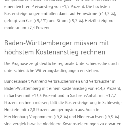
einen leichten Preisanstieg von +1,5 Prozent. Die höchsten
Kostensteigerungen entfallen damit auf Fernwärme (+13,2 %),
gefolgt von Gas (+9,7 %) und Strom (+9,2 %). Heizöl steigt nur
moderat um +2,4 Prozent.
Baden-Württemberger müssen mit
höchstem Kostenanstieg rechnen
Die Prognose zeigt deutliche regionale Unterschiede, die durch
unterschiedliche Witterungsbedingungen entstehen:
Bundesländer: Während Verbraucherinnen und Verbraucher in
Baden-Württemberg mit einem Kostenanstieg von +14,2 Prozent,
in Sachsen mit +13,3 Prozent und in Sachsen-Anhalt mit +12,2
Prozent rechnen müssen, fällt die Kostensteigerung in Schleswig-
Holstein mit +2,8 Prozent am geringsten aus. Auch in
Mecklenburg-Vorpommern (+5,8 %) und Niedersachsen (+5,9 %)
sind vergleichsweise niedrigere Kostensteigerungen zu erwarten.