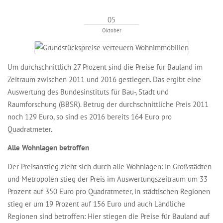
05
Oktober
Um durchschnittlich 27 Prozent sind die Preise für Bauland im
Zeitraum zwischen 2011 und 2016 gestiegen. Das ergibt eine
Auswertung des Bundesinstituts für Bau-, Stadt und
Raumforschung (BBSR). Betrug der durchschnittliche Preis 2011
noch 129 Euro, so sind es 2016 bereits 164 Euro pro
Quadratmeter.
Alle Wohnlagen betroffen
Der Preisanstieg zieht sich durch alle Wohnlagen: In Großstädten
und Metropolen stieg der Preis im Auswertungszeitraum um 33
Prozent auf 350 Euro pro Quadratmeter, in städtischen Regionen
stieg er um 19 Prozent auf 156 Euro und auch Ländliche
Regionen sind betroffen: Hier stiegen die Preise für Bauland auf