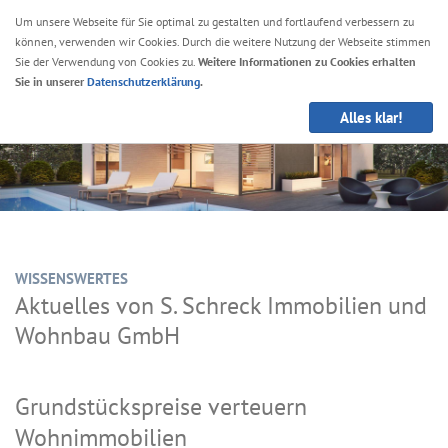
Um unsere Webseite für Sie optimal zu gestalten und fortlaufend verbessern zu
können, verwenden wir Cookies. Durch die weitere Nutzung der Webseite stimmen
Navig
Sie der Verwendung von Cookies zu.
Weitere Informationen zu Cookies erhalten
anze
Sie in unserer
Datenschutzerklärung
.
Alles klar!
WISSENSWERTES
Aktuelles von S. Schreck Immobilien und
Wohnbau GmbH
Grundstückspreise verteuern
Wohnimmobilien