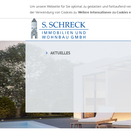
Um unsere Webseite für Sie optimal zu gestalten und fortlaufend v
der Verwendung von Cookies zu.
Weitere Informationen zu Cookies e
AKTUELLES