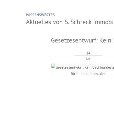
WISSENSWERTES
Aktuelles von S. Schreck Immo
Gesetzesentwurf: Kein
14
Juni