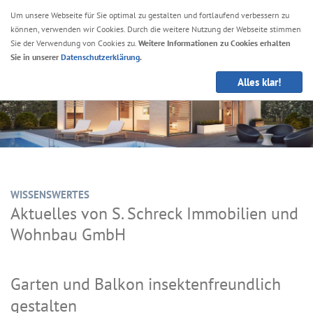
Um unsere Webseite für Sie optimal zu gestalten und fortlaufend verbessern zu
können, verwenden wir Cookies. Durch die weitere Nutzung der Webseite stimmen
Navig
Sie der Verwendung von Cookies zu.
Weitere Informationen zu Cookies erhalten
anze
Sie in unserer
Datenschutzerklärung
.
Alles klar!
WISSENSWERTES
Aktuelles von S. Schreck Immobilien und
Wohnbau GmbH
Garten und Balkon insektenfreundlich
gestalten