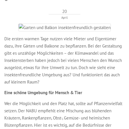
20
April
Die ersten warmen Tage nutzen viele Mieter und Eigentümer
dazu, ihre Gärten und Balkone zu bepflanzen. Bei der Gestaltung
gibt es unzählige Möglichkeiten – der Klimawandel und das
Insektensterben haben jedoch bei vielen Menschen den Wunsch
ausgelöst, etwas für ihre Umwelt zu tun. Doch wie sieht eine
insektenfreundliche Umgebung aus? Und funktioniert das auch
auf kleinem Raum?
Eine schöne Umgebung für Mensch & Tier
Wer die Möglichkeit und den Platz hat, sollte auf Pflanzenvielfalt
setzen. Der NABU empfiehlt eine Mischung aus blühenden
Kräutern, Rankenpflanzen, Obst-, Gemüse- und heimischen
Blütenpflanzen. Hier ist es wichtig, auf die Bedürfnisse der