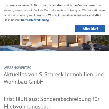
Um unsere Webseite für Sie optimal zu gestalten und fortlaufend verbessern zu
können, verwenden wir Cookies. Durch die weitere Nutzung der Webseite stimmen
Navig
Sie der Verwendung von Cookies zu.
Weitere Informationen zu Cookies erhalten
anze
Sie in unserer
Datenschutzerklärung
.
Alles klar!
WISSENSWERTES
Aktuelles von S. Schreck Immobilien und
Wohnbau GmbH
Frist läuft aus: Sonderabschreibung für
Mietwohnungsbau