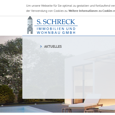
Um unsere Webseite für Sie optimal zu gestalten und fortlaufend v
der Verwendung von Cookies zu.
Weitere Informationen zu Cookies e
AKTUELLES