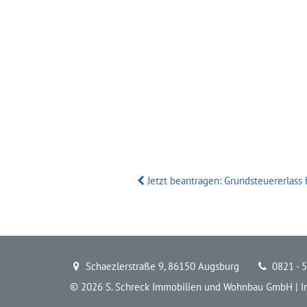
Jetzt beantragen: Grundsteuererlass 
Schaezlerstraße 9, 86150 Augsburg
0821 - 5
© 2026 S. Schreck Immobilien und Wohnbau GmbH |
I