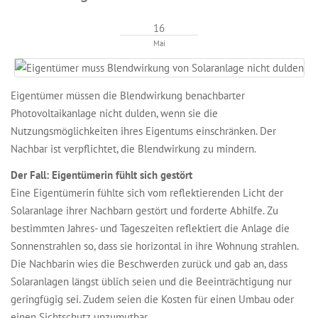
16
Mai
Eigentümer müssen die Blendwirkung benachbarter
Photovoltaikanlage nicht dulden, wenn sie die
Nutzungsmöglichkeiten ihres Eigentums einschränken. Der
Nachbar ist verpflichtet, die Blendwirkung zu mindern.
Der Fall: Eigentümerin fühlt sich gestört
Eine Eigentümerin fühlte sich vom reflektierenden Licht der
Solaranlage ihrer Nachbarn gestört und forderte Abhilfe. Zu
bestimmten Jahres- und Tageszeiten reflektiert die Anlage die
Sonnenstrahlen so, dass sie horizontal in ihre Wohnung strahlen.
Die Nachbarin wies die Beschwerden zurück und gab an, dass
Solaranlagen längst üblich seien und die Beeinträchtigung nur
geringfügig sei. Zudem seien die Kosten für einen Umbau oder
einen Sichtschutz unzumutbar.