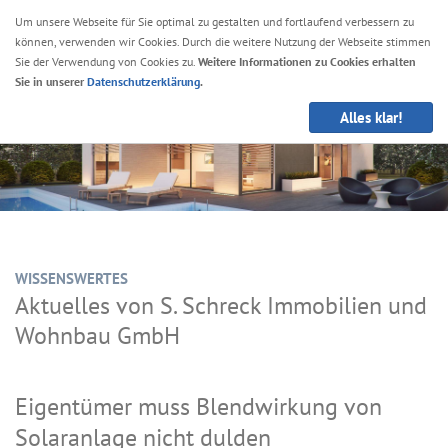
Um unsere Webseite für Sie optimal zu gestalten und fortlaufend verbessern zu
können, verwenden wir Cookies. Durch die weitere Nutzung der Webseite stimmen
Navig
Sie der Verwendung von Cookies zu.
Weitere Informationen zu Cookies erhalten
anze
Sie in unserer
Datenschutzerklärung
.
Alles klar!
WISSENSWERTES
Aktuelles von S. Schreck Immobilien und
Wohnbau GmbH
Eigentümer muss Blendwirkung von
Solaranlage nicht dulden