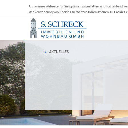
Um unsere Webseite für Sie optimal zu gestalten und fortlaufend v
der Verwendung von Cookies zu.
Weitere Informationen zu Cookies e
AKTUELLES