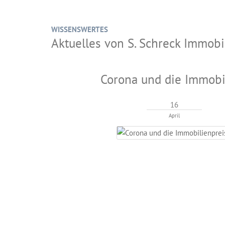
WISSENSWERTES
Aktuelles von S. Schreck Immo
Corona und die Immobi
16
April